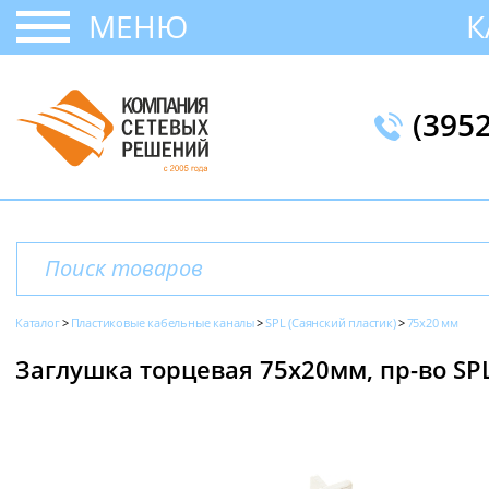
МЕНЮ
К
(395
Каталог
Пластиковые кабельные каналы
SPL (Саянский пластик)
75х20 мм
Заглушка торцевая 75х20мм, пр-во SPL