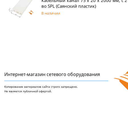
Кабельный канал 75 х 20 x 2000 мм, с 2
во SPL (Саянский пластик)
В наличии
Интернет-магазин сетeвого оборудования
Копирование материалов сайта строго запрещено.
Не является публичной офертой.