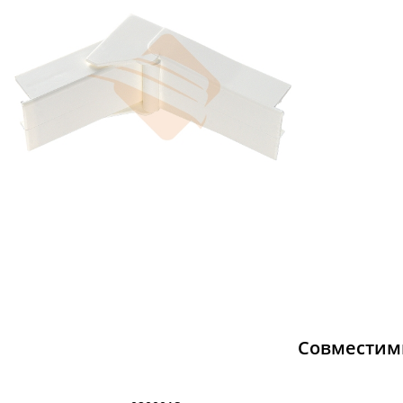
Совместим