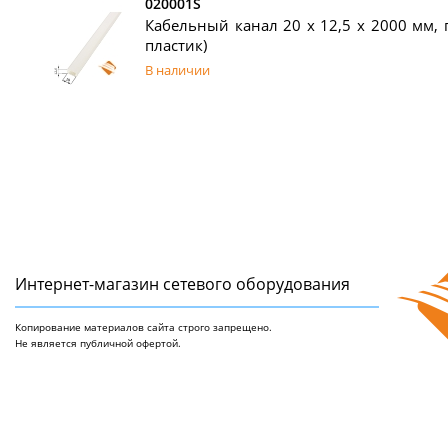
020001S
Кабельный канал 20 х 12,5 x 2000 мм, 
пластик)
В наличии
Интернет-магазин сетeвого оборудования
Копирование материалов сайта строго запрещено.
Не является публичной офертой.