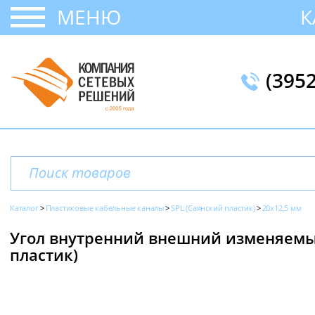
МЕНЮ
К
(395
Каталог
Пластиковые кабельные каналы
SPL (Саянский пластик)
20х12,5 мм
Угол внутренний внешний изменяемый
пластик)