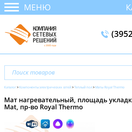
МЕНЮ
К
(395
Каталог
Компоненты электрических сетей
Теплый пол
Маты Royal Thermo
Мат нагревательный, площадь укладки 
Mat, пр-во Royal Thermo