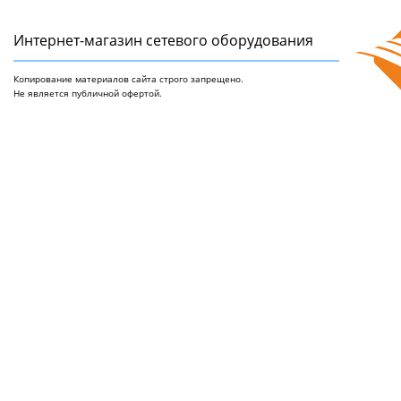
Интернет-магазин сетeвого оборудования
Копирование материалов сайта строго запрещено.
Не является публичной офертой.