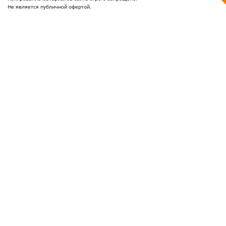
Не является публичной офертой.