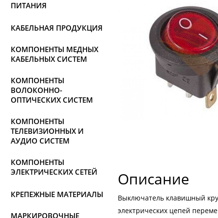
ПИТАНИЯ
КАБЕЛЬНАЯ ПРОДУКЦИЯ
КОМПОНЕНТЫ МЕДНЫХ
КАБЕЛЬНЫХ СИСТЕМ
КОМПОНЕНТЫ
ВОЛОКОННО-
ОПТИЧЕСКИХ СИСТЕМ
КОМПОНЕНТЫ
ТЕЛЕВИЗИОННЫХ И
АУДИО СИСТЕМ
КОМПОНЕНТЫ
ЭЛЕКТРИЧЕСКИХ СЕТЕЙ
Описание
КРЕПЕЖНЫЕ МАТЕРИАЛЫ
Выключатель клавишный круг
электрических цепей переме
МАРКИРОВОЧНЫЕ