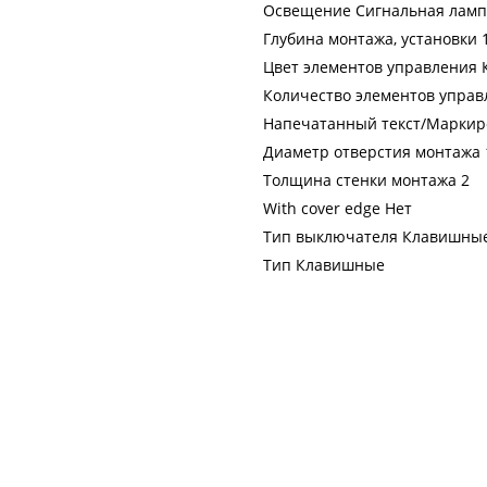
Освещение Сигнальная ламп
Глубина монтажа, установки 
Цвет элементов управления
Количество элементов управ
Напечатанный текст/Маркиро
Диаметр отверстия монтажа 14
Толщина стенки монтажа 2
With cover edge Нет
Тип выключателя Клавишны
Тип Клавишные