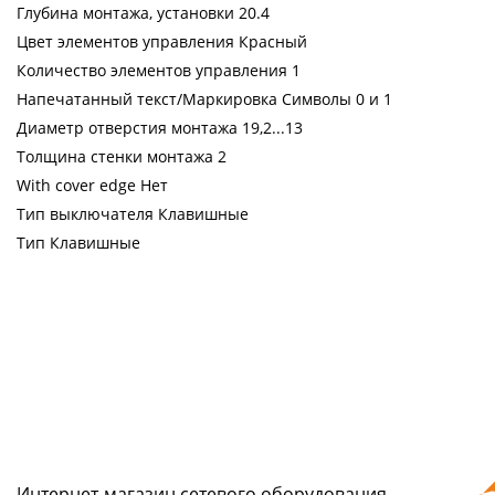
Глубина монтажа, установки 20.4
Цвет элементов управления Красный
Количество элементов управления 1
Напечатанный текст/Маркировка Символы 0 и 1
Диаметр отверстия монтажа 19,2...13
Толщина стенки монтажа 2
With cover edge Нет
Тип выключателя Клавишные
Тип Клавишные
Интернет-магазин сетeвого оборудования