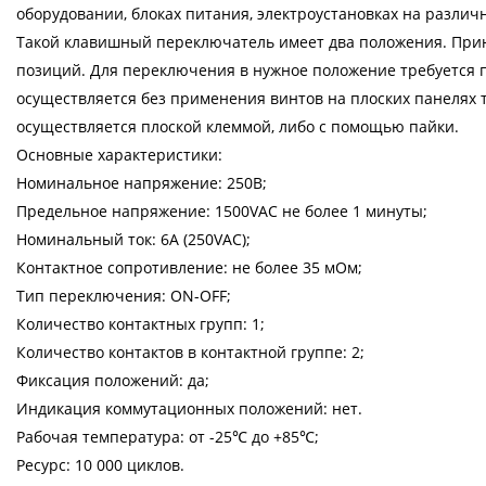
оборудовании, блоках питания, электроустановках на различн
Такой клавишный переключатель имеет два положения. При
позиций. Для переключения в нужное положение требуется 
осуществляется без применения винтов на плоских панелях 
осуществляется плоской клеммой, либо с помощью пайки.
Основные характеристики:
Номинальное напряжение: 250В;
Предельное напряжение: 1500VАС не более 1 минуты;
Номинальный ток: 6A (250VAC);
Контактное сопротивление: не более 35 мОм;
Тип переключения: ON-OFF;
Количество контактных групп: 1;
Количество контактов в контактной группе: 2;
Фиксация положений: да;
Индикация коммутационных положений: нет.
Рабочая температура: от -25℃ до +85℃;
Ресурс: 10 000 циклов.