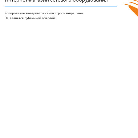
Копирование материалов сайта строго запрещено.
Не является публичной офертой.