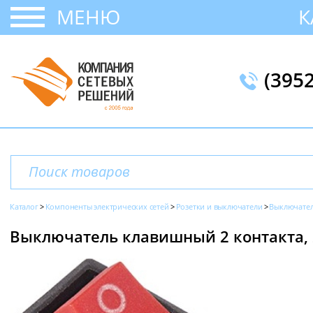
МЕНЮ
К
(395
Каталог
Компоненты электрических сетей
Розетки и выключатели
Выключател
Выключатель клавишный 2 контакта, 25