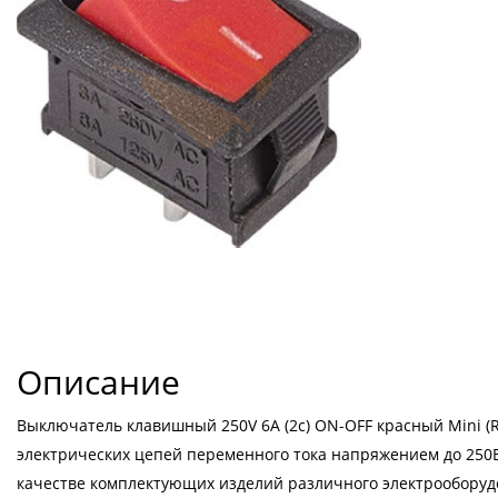
Описание
Выключатель клавишный 250V 6А (2с) ON-OFF красный Mini (
электрических цепей переменного тока напряжением до 250
качестве комплектующих изделий различного электрооборудо