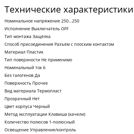
Технические характеристики
Номинальное напряжение 250...250
Исполнение Выключатель OFF
Тип монтажа Защёлка
Способ присоединения Разъём с плоским контактом
Материал Пластик
Тип поверхности Не применимо
Номинальный ток 6
Без галогенов Да
Поверхность Прочее
Вид материала Термопласт
Прозрачный Нет
Цвет корпуса Черный
Метод эксплуатации Клавиша (качели)
Количество полюсов 1-полюсный
Освещение Управление/контроль