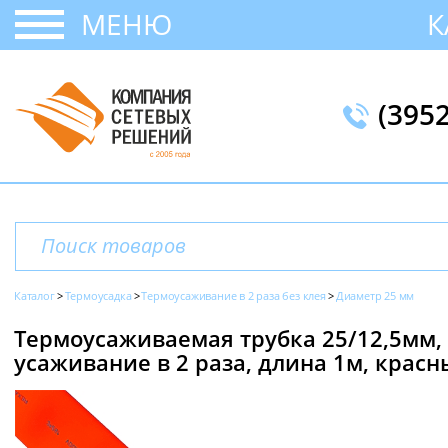
МЕНЮ
К
(395
Каталог
Термоусадка
Термоусаживание в 2 раза без клея
Диаметр 25 мм
Термоусаживаемая трубка 25/12,5мм,
усаживание в 2 раза, длина 1м, красн