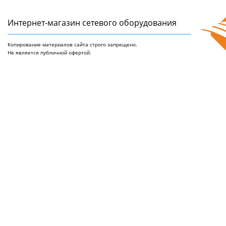
Интернет-магазин сетeвого оборудования
Копирование материалов сайта строго запрещено.
Не является публичной офертой.