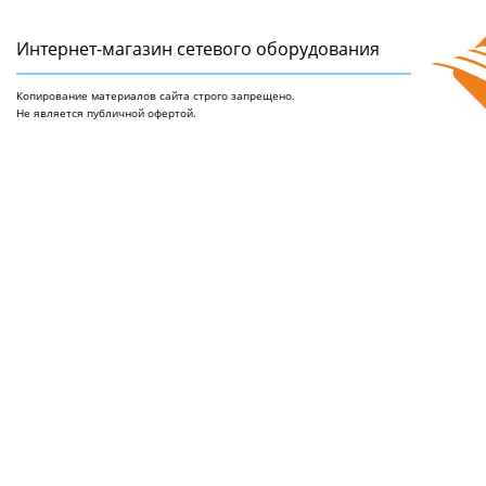
Интернет-магазин сетeвого оборудования
Копирование материалов сайта строго запрещено.
Не является публичной офертой.