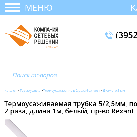
МЕНЮ
К
(395
Каталог
Термоусадка
Термоусаживание в 2 раза без клея
Диаметр 5 мм
Термоусаживаемая трубка 5/2,5мм, п
2 раза, длина 1м, белый, пр-во Rexant