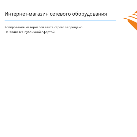
Интернет-магазин сетeвого оборудования
Копирование материалов сайта строго запрещено.
Не является публичной офертой.