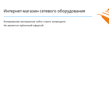
Интернет-магазин сетeвого оборудования
Копирование материалов сайта строго запрещено.
Не является публичной офертой.