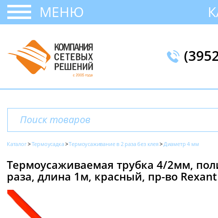
МЕНЮ
К
(395
Каталог
Термоусадка
Термоусаживание в 2 раза без клея
Диаметр 4 мм
Термоусаживаемая трубка 4/2мм, пол
раза, длина 1м, красный, пр-во Rexant