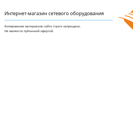
Интернет-магазин сетeвого оборудования
Копирование материалов сайта строго запрещено.
Не является публичной офертой.