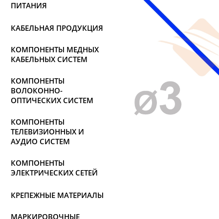
ПИТАНИЯ
КАБЕЛЬНАЯ ПРОДУКЦИЯ
КОМПОНЕНТЫ МЕДНЫХ
КАБЕЛЬНЫХ СИСТЕМ
КОМПОНЕНТЫ
ВОЛОКОННО-
ОПТИЧЕСКИХ СИСТЕМ
КОМПОНЕНТЫ
ТЕЛЕВИЗИОННЫХ И
АУДИО СИСТЕМ
КОМПОНЕНТЫ
ЭЛЕКТРИЧЕСКИХ СЕТЕЙ
КРЕПЕЖНЫЕ МАТЕРИАЛЫ
МАРКИРОВОЧНЫЕ