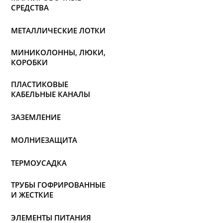
СРЕДСТВА
МЕТАЛЛИЧЕСКИЕ ЛОТКИ
МИНИКОЛОННЫ, ЛЮКИ,
КОРОБКИ
ПЛАСТИКОВЫЕ
КАБЕЛЬНЫЕ КАНАЛЫ
ЗАЗЕМЛЕНИЕ
МОЛНИЕЗАЩИТА
ТЕРМОУСАДКА
ТРУБЫ ГОФРИРОВАННЫЕ
И ЖЕСТКИЕ
ЭЛЕМЕНТЫ ПИТАНИЯ