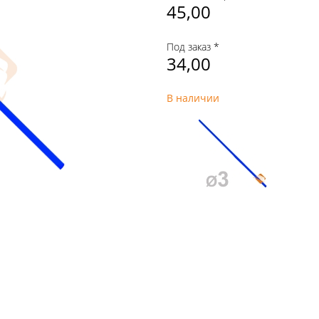
45,00
Под заказ *
34,00
В наличии