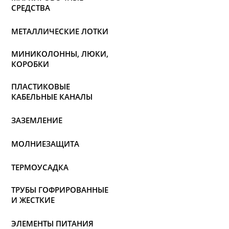
СРЕДСТВА
МЕТАЛЛИЧЕСКИЕ ЛОТКИ
МИНИКОЛОННЫ, ЛЮКИ,
КОРОБКИ
ПЛАСТИКОВЫЕ
КАБЕЛЬНЫЕ КАНАЛЫ
ЗАЗЕМЛЕНИЕ
МОЛНИЕЗАЩИТА
ТЕРМОУСАДКА
ТРУБЫ ГОФРИРОВАННЫЕ
И ЖЕСТКИЕ
ЭЛЕМЕНТЫ ПИТАНИЯ