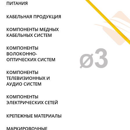
ПИТАНИЯ
КАБЕЛЬНАЯ ПРОДУКЦИЯ
КОМПОНЕНТЫ МЕДНЫХ
КАБЕЛЬНЫХ СИСТЕМ
КОМПОНЕНТЫ
ВОЛОКОННО-
ОПТИЧЕСКИХ СИСТЕМ
КОМПОНЕНТЫ
ТЕЛЕВИЗИОННЫХ И
АУДИО СИСТЕМ
КОМПОНЕНТЫ
ЭЛЕКТРИЧЕСКИХ СЕТЕЙ
КРЕПЕЖНЫЕ МАТЕРИАЛЫ
МАРКИРОВОЧНЫЕ