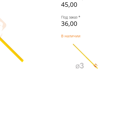
45,00
Под заказ *
36,00
В наличии