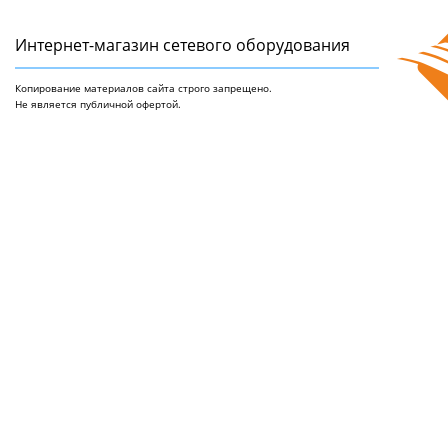
Интернет-магазин сетeвого оборудования
Копирование материалов сайта строго запрещено.
Не является публичной офертой.