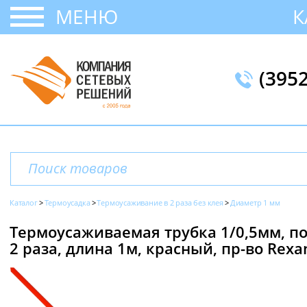
МЕНЮ
К
(395
Каталог
Термоусадка
Термоусаживание в 2 раза без клея
Диаметр 1 мм
Термоусаживаемая трубка 1/0,5мм, п
2 раза, длина 1м, красный, пр-во Rexa