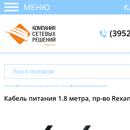
МЕНЮ
К
(395
Каталог
Компоненты электрических сетей
Шнуры электрические
Кабель питания 1.8 метра, пр-во Rexa