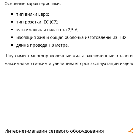
Основные характеристики:
тип вилки Евро;
тип розетки IEC (C7);
максимальная сила тока 2,5 А;
изоляция жил и общая оболочка изготовлены из ПВХ;
длина провода 1,8 метра.
Шнур имеет многопроволочные жилы, заключенные в эластич
максимально гибким и увеличивает срок эксплуатации издел
Интернет-магазин сетeвого оборудования