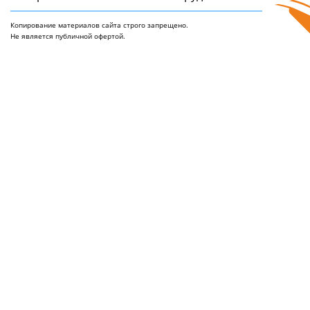
Копирование материалов сайта строго запрещено.
Не является публичной офертой.