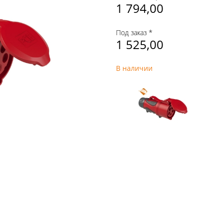
1 794,00
Под заказ *
1 525,00
В наличии