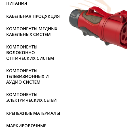
ПИТАНИЯ
КАБЕЛЬНАЯ ПРОДУКЦИЯ
КОМПОНЕНТЫ МЕДНЫХ
КАБЕЛЬНЫХ СИСТЕМ
КОМПОНЕНТЫ
ВОЛОКОННО-
ОПТИЧЕСКИХ СИСТЕМ
КОМПОНЕНТЫ
ТЕЛЕВИЗИОННЫХ И
АУДИО СИСТЕМ
КОМПОНЕНТЫ
ЭЛЕКТРИЧЕСКИХ СЕТЕЙ
КРЕПЕЖНЫЕ МАТЕРИАЛЫ
МАРКИРОВОЧНЫЕ