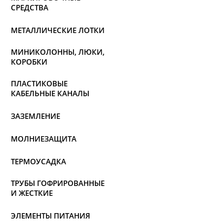
СРЕДСТВА
МЕТАЛЛИЧЕСКИЕ ЛОТКИ
МИНИКОЛОННЫ, ЛЮКИ,
КОРОБКИ
ПЛАСТИКОВЫЕ
КАБЕЛЬНЫЕ КАНАЛЫ
ЗАЗЕМЛЕНИЕ
МОЛНИЕЗАЩИТА
ТЕРМОУСАДКА
ТРУБЫ ГОФРИРОВАННЫЕ
И ЖЕСТКИЕ
ЭЛЕМЕНТЫ ПИТАНИЯ