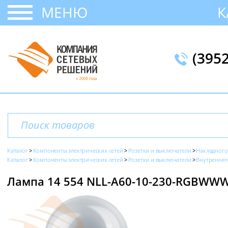
МЕНЮ
К
(395
Каталог
Компоненты электрических сетей
Розетки и выключатели
Накладного
Каталог
Компоненты электрических сетей
Розетки и выключатели
Внутреннег
Лампа 14 554 NLL-A60-10-230-RGBWWW-E