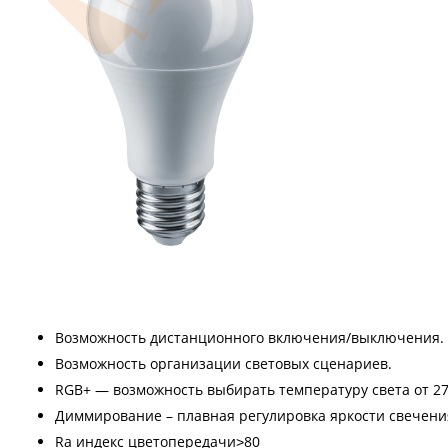
Возможность дистанционного включения/выключения.
Возможность организации световых сценариев.
RGB+ — возможность выбирать температуру света от 270
Диммирование – плавная регулировка яркости свечени
Ra индекс цветопередачи˃80