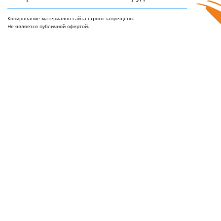
Копирование материалов сайта строго запрещено.
Не является публичной офертой.