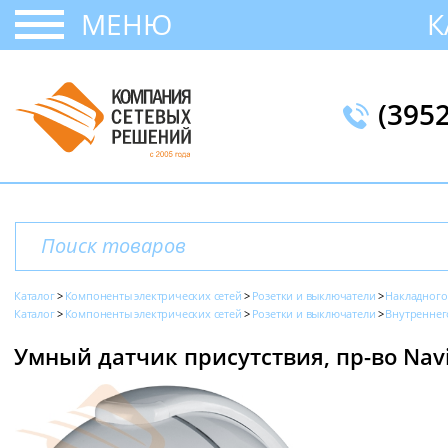
МЕНЮ
К
(395
Каталог
Компоненты электрических сетей
Розетки и выключатели
Накладного
Каталог
Компоненты электрических сетей
Розетки и выключатели
Внутреннег
Умный датчик присутствия, пр-во Navi