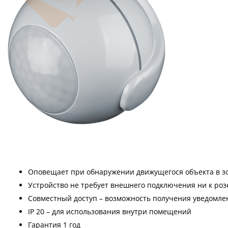
Оповещает при обнаружении движущегося объекта в зо
Устройство не требует внешнего подключения ни к розе
Совместный доступ – возможность получения уведомле
IP 20 – для использования внутри помещений
Гарантия 1 год