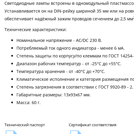
Светодиодные лампы встроены в одномодульный пластмассо
Устанавливается он на DIN-рейку шириной 35 мм или на ро
обеспечивает надёжный зажим проводов сечением до 2,5 мм
Технические характеристики:
Номинальное напряжение - AC/DC 230 В.
Потребляемый ток одного индикатора - менее 6 мА.
Степень защиты по корпусу/по клеммам по ГОСТ 14254-96
Диапазон рабочих температур - от -25°C до +55°C.
Температура хранения - от -40°C до +70°C.
Климатическое исполнение и категория размещения по 
Степень загрязнения в соответствии с ГОСТ 9920-89 - 2.
Габаритные размеры: 13х93х67 мм.
Масса: 60 г.
Технический паспорт
Сертификат соответствия