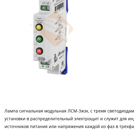
Лампа сигнальная модульная ЛСМ-3жзк, с тремя светодиодами
установки в распределительный электрощит и служит для и
источников питания или напряжения каждой из фаз в трёхфа