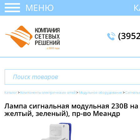
МЕНЮ
К
(395
Каталог
Компоненты электрических сетей
Модульное оборудование
Сигналь
Лампа сигнальная модульная 230В на 
желтый, зеленый), пр-во Меандр