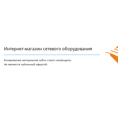
Интернет-магазин сетeвого оборудования
Копирование материалов сайта строго запрещено.
Не является публичной офертой.