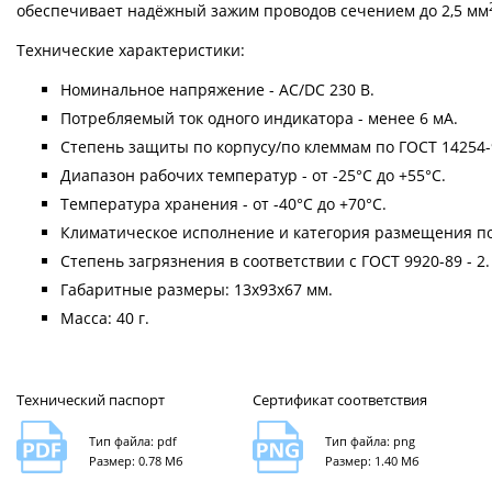
обеспечивает надёжный зажим проводов сечением до 2,5 мм
Технические характеристики:
Номинальное напряжение - AC/DC 230 В.
Потребляемый ток одного индикатора - менее 6 мА.
Степень защиты по корпусу/по клеммам по ГОСТ 14254-96
Диапазон рабочих температур - от -25°C до +55°C.
Температура хранения - от -40°C до +70°C.
Климатическое исполнение и категория размещения по 
Степень загрязнения в соответствии с ГОСТ 9920-89 - 2.
Габаритные размеры: 13х93х67 мм.
Масса: 40 г.
Технический паспорт
Сертификат соответствия
Тип файла: pdf
Тип файла: png
Размер: 0.78 Мб
Размер: 1.40 Мб