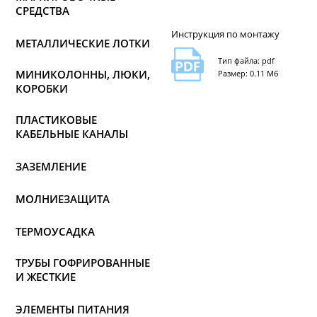
СРЕДСТВА
Инструкция по монтажу
МЕТАЛЛИЧЕСКИЕ ЛОТКИ
Тип файла: pdf
МИНИКОЛОННЫ, ЛЮКИ,
Размер: 0.11 Мб
КОРОБКИ
ПЛАСТИКОВЫЕ
КАБЕЛЬНЫЕ КАНАЛЫ
ЗАЗЕМЛЕНИЕ
МОЛНИЕЗАЩИТА
ТЕРМОУСАДКА
ТРУБЫ ГОФРИРОВАННЫЕ
И ЖЕСТКИЕ
ЭЛЕМЕНТЫ ПИТАНИЯ