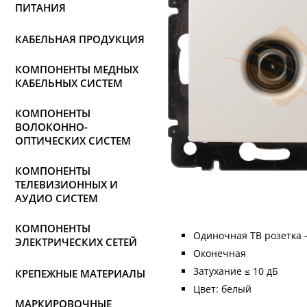
ПИТАНИЯ
КАБЕЛЬНАЯ ПРОДУКЦИЯ
КОМПОНЕНТЫ МЕДНЫХ
КАБЕЛЬНЫХ СИСТЕМ
КОМПОНЕНТЫ
ВОЛОКОННО-
ОПТИЧЕСКИХ СИСТЕМ
КОМПОНЕНТЫ
ТЕЛЕВИЗИОННЫХ И
АУДИО СИСТЕМ
КОМПОНЕНТЫ
Одиночная ТВ розетка 
ЭЛЕКТРИЧЕСКИХ СЕТЕЙ
Оконечная
Затухание ≤ 10 дБ
КРЕПЕЖНЫЕ МАТЕРИАЛЫ
Цвет: белый
МАРКИРОВОЧНЫЕ