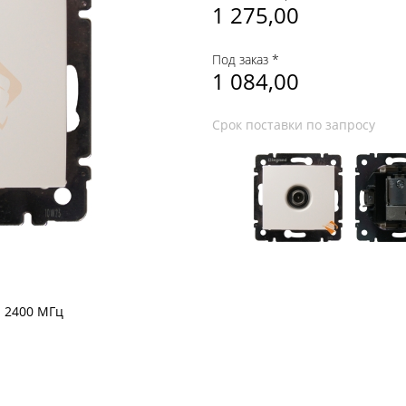
1 275,00
Под заказ *
1 084,00
Срок поставки по запросу
- 2400 МГц