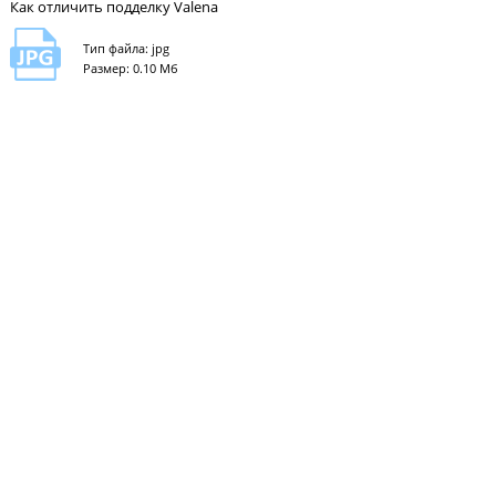
Как отличить подделку Valena
Тип файла: jpg
Размер: 0.10 Мб