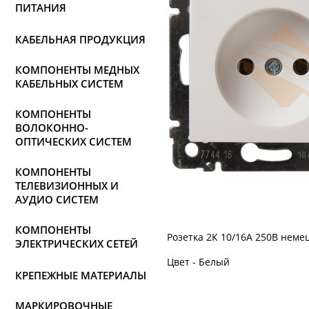
ПИТАНИЯ
КАБЕЛЬНАЯ ПРОДУКЦИЯ
КОМПОНЕНТЫ МЕДНЫХ
КАБЕЛЬНЫХ СИСТЕМ
КОМПОНЕНТЫ
ВОЛОКОННО-
ОПТИЧЕСКИХ СИСТЕМ
КОМПОНЕНТЫ
ТЕЛЕВИЗИОННЫХ И
АУДИО СИСТЕМ
КОМПОНЕНТЫ
Розетка 2К 10/16А 250В неме
ЭЛЕКТРИЧЕСКИХ СЕТЕЙ
Цвет - Белый
КРЕПЕЖНЫЕ МАТЕРИАЛЫ
МАРКИРОВОЧНЫЕ