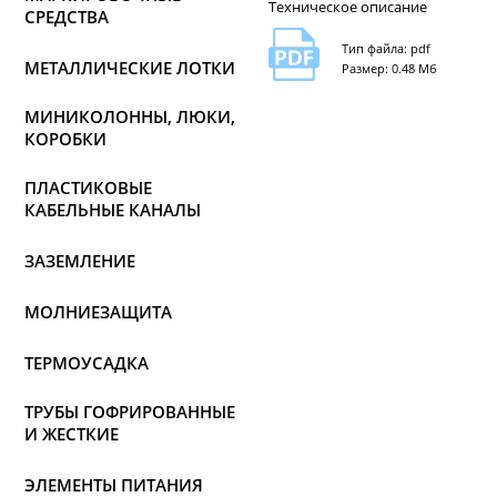
Техническое описание
СРЕДСТВА
Тип файла: pdf
МЕТАЛЛИЧЕСКИЕ ЛОТКИ
Размер: 0.48 Мб
МИНИКОЛОННЫ, ЛЮКИ,
КОРОБКИ
ПЛАСТИКОВЫЕ
КАБЕЛЬНЫЕ КАНАЛЫ
ЗАЗЕМЛЕНИЕ
МОЛНИЕЗАЩИТА
ТЕРМОУСАДКА
ТРУБЫ ГОФРИРОВАННЫЕ
И ЖЕСТКИЕ
ЭЛЕМЕНТЫ ПИТАНИЯ