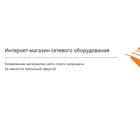
Интернет-магазин сетeвого оборудования
Копирование материалов сайта строго запрещено.
Не является публичной офертой.