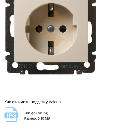
Как отличить подделку Valena
Тип файла: jpg
Размер: 0.10 Мб