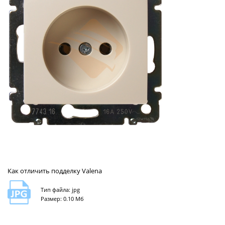
Как отличить подделку Valena
Тип файла: jpg
Размер: 0.10 Мб