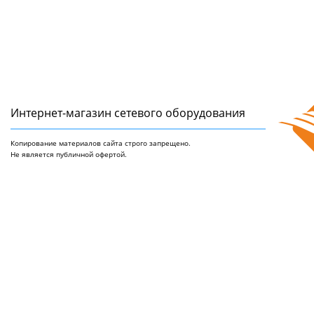
Интернет-магазин сетeвого оборудования
Копирование материалов сайта строго запрещено.
Не является публичной офертой.