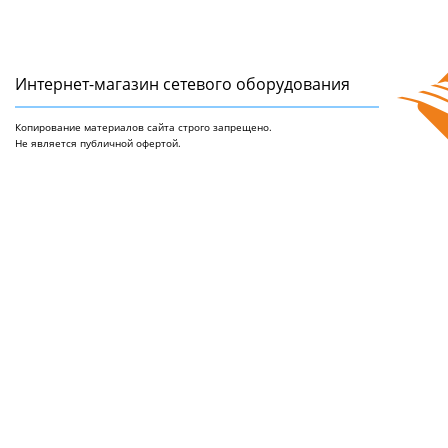
Интернет-магазин сетeвого оборудования
Копирование материалов сайта строго запрещено.
Не является публичной офертой.