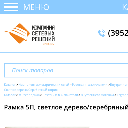
МЕНЮ
К
(395
Каталог
Компоненты электрических сетей
Розетки и выключатели
Внутреннег
Светлое дерево/Серебряный штрих
Каталог
!!! Распродажа
Розетки и выключатели
Внутреннего монтажа
Legrand
Рамка 5П, светлое дерево/серебряный 