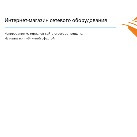
Интернет-магазин сетeвого оборудования
Копирование материалов сайта строго запрещено.
Не является публичной офертой.