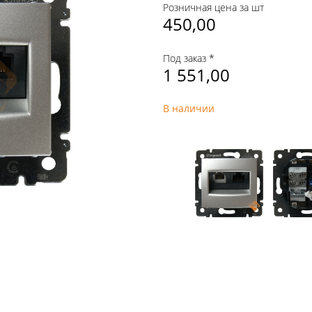
Розничная цена за шт
450,00
Под заказ *
1 551,00
В наличии