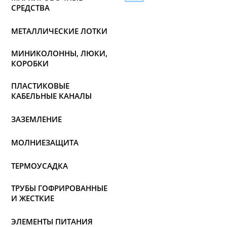
СРЕДСТВА
МЕТАЛЛИЧЕСКИЕ ЛОТКИ
МИНИКОЛОННЫ, ЛЮКИ,
КОРОБКИ
ПЛАСТИКОВЫЕ
КАБЕЛЬНЫЕ КАНАЛЫ
ЗАЗЕМЛЕНИЕ
МОЛНИЕЗАЩИТА
ТЕРМОУСАДКА
ТРУБЫ ГОФРИРОВАННЫЕ
И ЖЕСТКИЕ
ЭЛЕМЕНТЫ ПИТАНИЯ