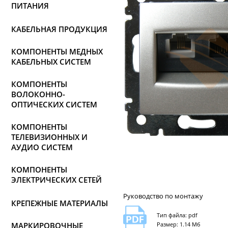
ПИТАНИЯ
КАБЕЛЬНАЯ ПРОДУКЦИЯ
КОМПОНЕНТЫ МЕДНЫХ
КАБЕЛЬНЫХ СИСТЕМ
КОМПОНЕНТЫ
ВОЛОКОННО-
ОПТИЧЕСКИХ СИСТЕМ
КОМПОНЕНТЫ
ТЕЛЕВИЗИОННЫХ И
АУДИО СИСТЕМ
КОМПОНЕНТЫ
ЭЛЕКТРИЧЕСКИХ СЕТЕЙ
Руководство по монтажу
КРЕПЕЖНЫЕ МАТЕРИАЛЫ
Тип файла: pdf
МАРКИРОВОЧНЫЕ
Размер: 1.14 Мб