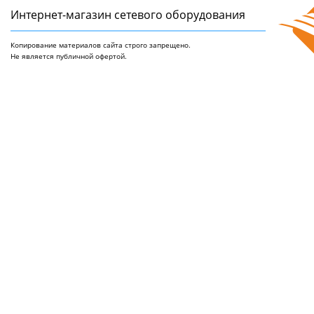
Интернет-магазин сетeвого оборудования
Копирование материалов сайта строго запрещено.
Не является публичной офертой.