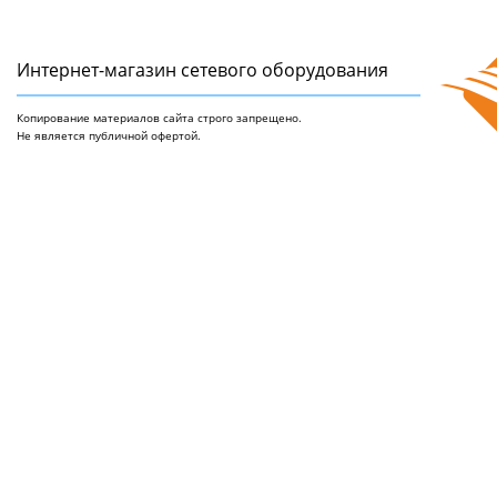
Интернет-магазин сетeвого оборудования
Копирование материалов сайта строго запрещено.
Не является публичной офертой.