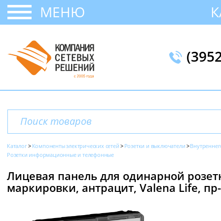
МЕНЮ
К
(395
Каталог
Компоненты электрических сетей
Розетки и выключатели
Внутреннег
Розетки информационные и телефонные
Лицевая панель для одинарной розетк
маркировки, антрацит, Valena Life, пр