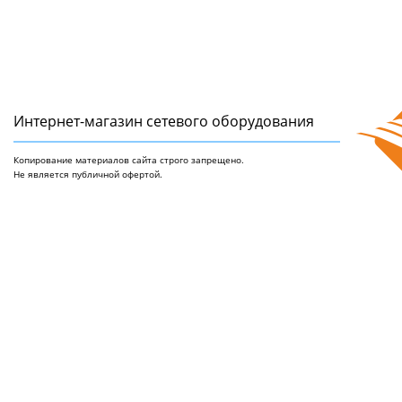
Интернет-магазин сетeвого оборудования
Копирование материалов сайта строго запрещено.
Не является публичной офертой.