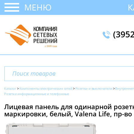
МЕНЮ
К
(395
Каталог
Компоненты электрических сетей
Розетки и выключатели
Внутреннег
Розетки информационные и телефонные
Лицевая панель для одинарной розетк
маркировки, белый, Valena Life, пр-во