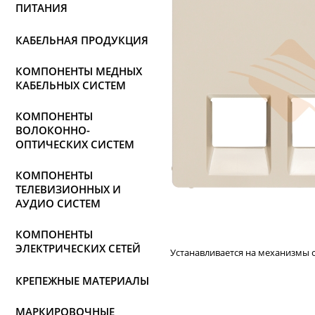
ПИТАНИЯ
КАБЕЛЬНАЯ ПРОДУКЦИЯ
КОМПОНЕНТЫ МЕДНЫХ
КАБЕЛЬНЫХ СИСТЕМ
КОМПОНЕНТЫ
ВОЛОКОННО-
ОПТИЧЕСКИХ СИСТЕМ
КОМПОНЕНТЫ
ТЕЛЕВИЗИОННЫХ И
АУДИО СИСТЕМ
КОМПОНЕНТЫ
ЭЛЕКТРИЧЕСКИХ СЕТЕЙ
Устанавливается на механизмы с к
КРЕПЕЖНЫЕ МАТЕРИАЛЫ
МАРКИРОВОЧНЫЕ