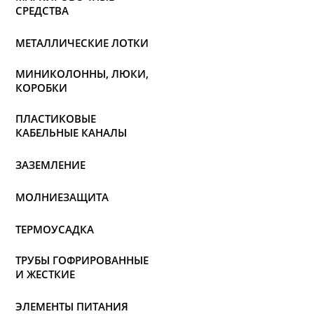
СРЕДСТВА
МЕТАЛЛИЧЕСКИЕ ЛОТКИ
МИНИКОЛОННЫ, ЛЮКИ,
КОРОБКИ
ПЛАСТИКОВЫЕ
КАБЕЛЬНЫЕ КАНАЛЫ
ЗАЗЕМЛЕНИЕ
МОЛНИЕЗАЩИТА
ТЕРМОУСАДКА
ТРУБЫ ГОФРИРОВАННЫЕ
И ЖЕСТКИЕ
ЭЛЕМЕНТЫ ПИТАНИЯ