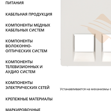
ПИТАНИЯ
КАБЕЛЬНАЯ ПРОДУКЦИЯ
КОМПОНЕНТЫ МЕДНЫХ
КАБЕЛЬНЫХ СИСТЕМ
КОМПОНЕНТЫ
ВОЛОКОННО-
ОПТИЧЕСКИХ СИСТЕМ
КОМПОНЕНТЫ
ТЕЛЕВИЗИОННЫХ И
АУДИО СИСТЕМ
КОМПОНЕНТЫ
ЭЛЕКТРИЧЕСКИХ СЕТЕЙ
Устанавливается на механизмы с к
КРЕПЕЖНЫЕ МАТЕРИАЛЫ
МАРКИРОВОЧНЫЕ