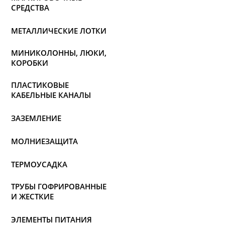
СРЕДСТВА
МЕТАЛЛИЧЕСКИЕ ЛОТКИ
МИНИКОЛОННЫ, ЛЮКИ,
КОРОБКИ
ПЛАСТИКОВЫЕ
КАБЕЛЬНЫЕ КАНАЛЫ
ЗАЗЕМЛЕНИЕ
МОЛНИЕЗАЩИТА
ТЕРМОУСАДКА
ТРУБЫ ГОФРИРОВАННЫЕ
И ЖЕСТКИЕ
ЭЛЕМЕНТЫ ПИТАНИЯ