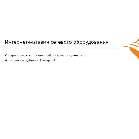
Интернет-магазин сетeвого оборудования
Копирование материалов сайта строго запрещено.
Не является публичной офертой.