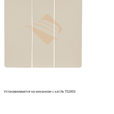
Устанавливается на механизм с кат.№ 752003