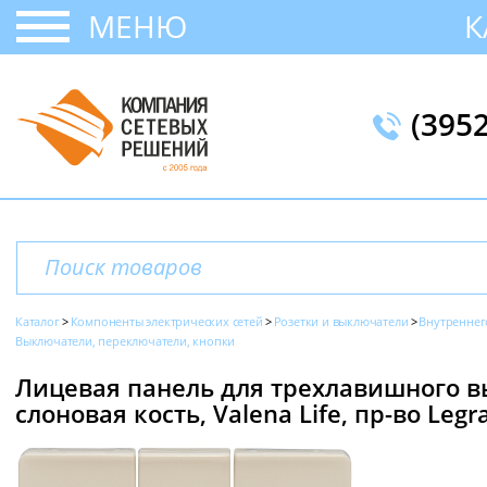
МЕНЮ
К
(395
Каталог
Компоненты электрических сетей
Розетки и выключатели
Внутреннег
Выключатели, переключатели, кнопки
Лицевая панель для трехлавишного 
слоновая кость, Valena Life, пр-во Legr