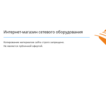
Интернет-магазин сетeвого оборудования
Копирование материалов сайта строго запрещено.
Не является публичной офертой.