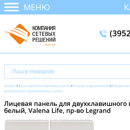
МЕНЮ
К
(395
Каталог
Компоненты электрических сетей
Розетки и выключатели
Внутреннег
Выключатели, переключатели, кнопки
Лицевая панель для двухклавишного
белый, Valena Life, пр-во Legrand