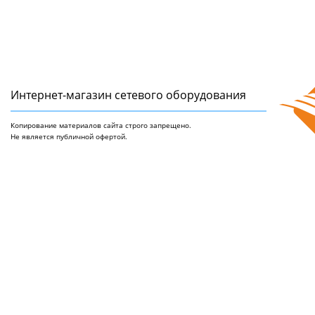
Интернет-магазин сетeвого оборудования
Копирование материалов сайта строго запрещено.
Не является публичной офертой.