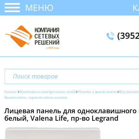
МЕНЮ
К
(395
Каталог
Компоненты электрических сетей
Розетки и выключатели
Внутреннег
Выключатели, переключатели, кнопки
Лицевая панель для одноклавишного
белый, Valena Life, пр-во Legrand