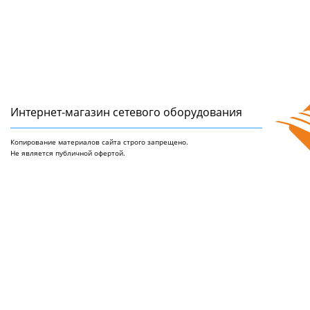
Интернет-магазин сетeвого оборудования
Копирование материалов сайта строго запрещено.
Не является публичной офертой.