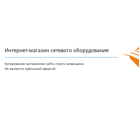
Интернет-магазин сетeвого оборудования
Копирование материалов сайта строго запрещено.
Не является публичной офертой.