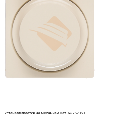
Устанавливается на механизм кат. № 752060