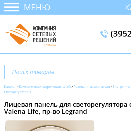
МЕНЮ
К
(395
Каталог
Компоненты электрических сетей
Розетки и выключатели
Внутреннег
Светорегуляторы
Лицевая панель для светорегулятора с
Valena Life, пр-во Legrand