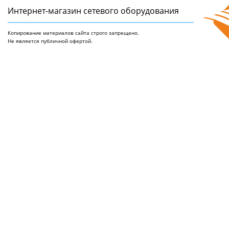
Интернет-магазин сетeвого оборудования
Копирование материалов сайта строго запрещено.
Не является публичной офертой.