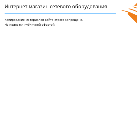
Интернет-магазин сетeвого оборудования
Копирование материалов сайта строго запрещено.
Не является публичной офертой.