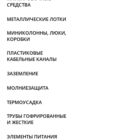
СРЕДСТВА
МЕТАЛЛИЧЕСКИЕ ЛОТКИ
МИНИКОЛОННЫ, ЛЮКИ,
КОРОБКИ
ПЛАСТИКОВЫЕ
КАБЕЛЬНЫЕ КАНАЛЫ
ЗАЗЕМЛЕНИЕ
МОЛНИЕЗАЩИТА
ТЕРМОУСАДКА
ТРУБЫ ГОФРИРОВАННЫЕ
И ЖЕСТКИЕ
ЭЛЕМЕНТЫ ПИТАНИЯ