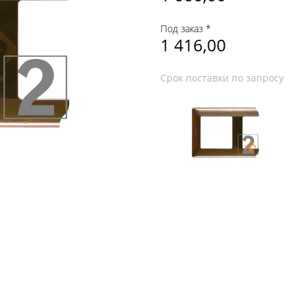
Под заказ *
1 416,00
Срок поставки по запросу