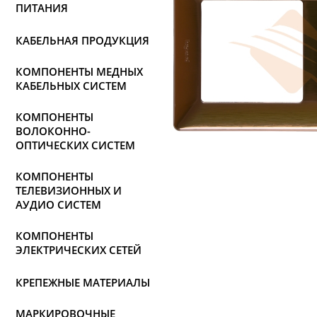
ПИТАНИЯ
КАБЕЛЬНАЯ ПРОДУКЦИЯ
КОМПОНЕНТЫ МЕДНЫХ
КАБЕЛЬНЫХ СИСТЕМ
КОМПОНЕНТЫ
ВОЛОКОННО-
ОПТИЧЕСКИХ СИСТЕМ
КОМПОНЕНТЫ
ТЕЛЕВИЗИОННЫХ И
АУДИО СИСТЕМ
КОМПОНЕНТЫ
ЭЛЕКТРИЧЕСКИХ СЕТЕЙ
КРЕПЕЖНЫЕ МАТЕРИАЛЫ
МАРКИРОВОЧНЫЕ