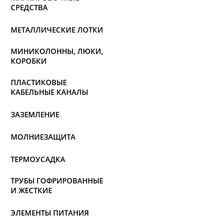
СРЕДСТВА
МЕТАЛЛИЧЕСКИЕ ЛОТКИ
МИНИКОЛОННЫ, ЛЮКИ,
КОРОБКИ
ПЛАСТИКОВЫЕ
КАБЕЛЬНЫЕ КАНАЛЫ
ЗАЗЕМЛЕНИЕ
МОЛНИЕЗАЩИТА
ТЕРМОУСАДКА
ТРУБЫ ГОФРИРОВАННЫЕ
И ЖЕСТКИЕ
ЭЛЕМЕНТЫ ПИТАНИЯ