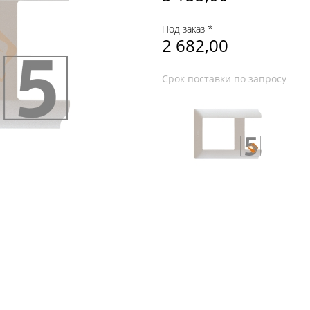
Под заказ *
2 682,00
Срок поставки по запросу