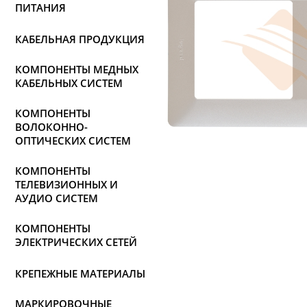
ПИТАНИЯ
КАБЕЛЬНАЯ ПРОДУКЦИЯ
КОМПОНЕНТЫ МЕДНЫХ
КАБЕЛЬНЫХ СИСТЕМ
КОМПОНЕНТЫ
ВОЛОКОННО-
ОПТИЧЕСКИХ СИСТЕМ
КОМПОНЕНТЫ
ТЕЛЕВИЗИОННЫХ И
АУДИО СИСТЕМ
КОМПОНЕНТЫ
ЭЛЕКТРИЧЕСКИХ СЕТЕЙ
КРЕПЕЖНЫЕ МАТЕРИАЛЫ
МАРКИРОВОЧНЫЕ