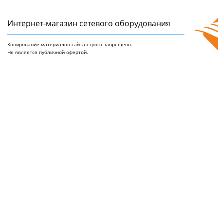
Интернет-магазин сетeвого оборудования
Копирование материалов сайта строго запрещено.
Не является публичной офертой.