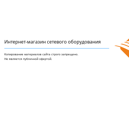
Интернет-магазин сетeвого оборудования
Копирование материалов сайта строго запрещено.
Не является публичной офертой.