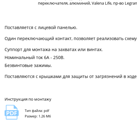
переключателя, алюминий, Valena Life, пр-во Legra
Поставляется с лицевой панелью.
Один переключающий контакт, позволяет реализовать схему к
Суппорт для монтажа на захватах или винтах.
Номинальный ток 6А - 250В.
Безвинтовые зажимы.
Поставляются с крышками для защиты от загрязнений в ходе
Инструкция по монтажу
Тип файла: pdf
Размер: 1.26 Мб