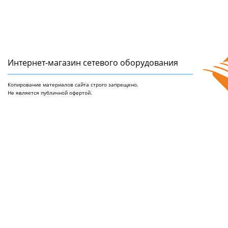
Интернет-магазин сетeвого оборудования
Копирование материалов сайта строго запрещено.
Не является публичной офертой.