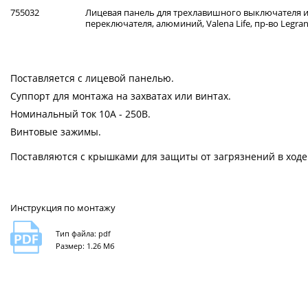
755032
Лицевая панель для трехлавишного выключателя 
переключателя, алюминий, Valena Life, пр-во Legra
Поставляется с лицевой панелью.
Суппорт для монтажа на захватах или винтах.
Номинальный ток 10А - 250В.
Винтовые зажимы.
Поставляются с крышками для защиты от загрязнений в ходе
Инструкция по монтажу
Тип файла: pdf
Размер: 1.26 Мб