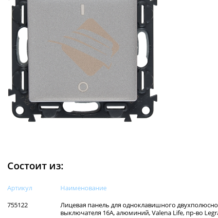
Состоит из:
Артикул
Наименованиe
755122
Лицевая панель для одноклавишного двухполюсно
выключателя 16А, алюминий, Valena Life, пр-во Leg