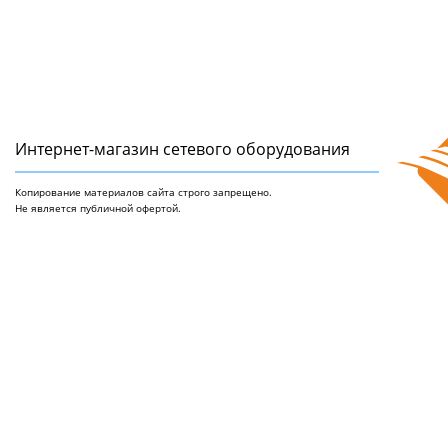
Интернет-магазин сетeвого оборудования
Копирование материалов сайта строго запрещено.
Не является публичной офертой.