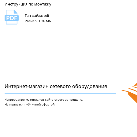
Инструкция по монтажу
Тип файла: pdf
Размер: 1.26 Мб
Интернет-магазин сетeвого оборудования
Копирование материалов сайта строго запрещено.
Не является публичной офертой.