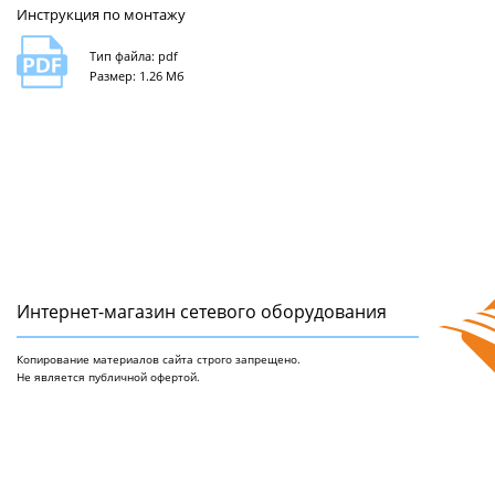
Инструкция по монтажу
Тип файла: pdf
Размер: 1.26 Мб
Интернет-магазин сетeвого оборудования
Копирование материалов сайта строго запрещено.
Не является публичной офертой.