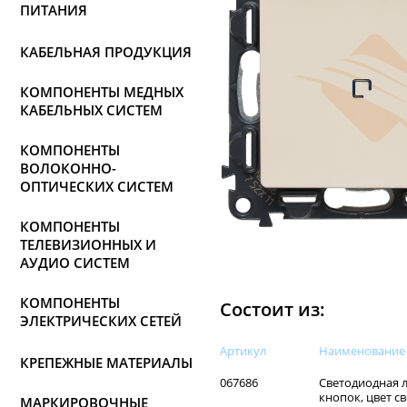
ПИТАНИЯ
КАБЕЛЬНАЯ ПРОДУКЦИЯ
КОМПОНЕНТЫ МЕДНЫХ
КАБЕЛЬНЫХ СИСТЕМ
КОМПОНЕНТЫ
ВОЛОКОННО-
ОПТИЧЕСКИХ СИСТЕМ
КОМПОНЕНТЫ
ТЕЛЕВИЗИОННЫХ И
АУДИО СИСТЕМ
КОМПОНЕНТЫ
Состоит из:
ЭЛЕКТРИЧЕСКИХ СЕТЕЙ
Артикул
Наименованиe
КРЕПЕЖНЫЕ МАТЕРИАЛЫ
067686
Светодиодная 
кнопок, цвет св
МАРКИРОВОЧНЫЕ