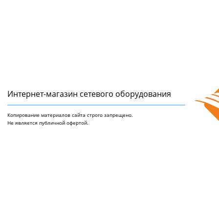
Интернет-магазин сетeвого оборудования
Копирование материалов сайта строго запрещено.
Не является публичной офертой.