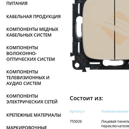
ПИТАНИЯ
КАБЕЛЬНАЯ ПРОДУКЦИЯ
КОМПОНЕНТЫ МЕДНЫХ
КАБЕЛЬНЫХ СИСТЕМ
КОМПОНЕНТЫ
ВОЛОКОННО-
ОПТИЧЕСКИХ СИСТЕМ
КОМПОНЕНТЫ
ТЕЛЕВИЗИОННЫХ И
АУДИО СИСТЕМ
КОМПОНЕНТЫ
Состоит из:
ЭЛЕКТРИЧЕСКИХ СЕТЕЙ
Артикул
Наименованиe
КРЕПЕЖНЫЕ МАТЕРИАЛЫ
755026
Лицевая панел
переключателя, 
МАРКИРОВОЧНЫЕ