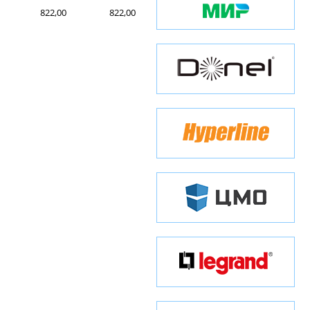
822,00
822,00